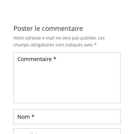
Poster le commentaire
Votre adresse e-mail ne sera pas publiée.
Les
champs obligatoires sont indiqués avec
*