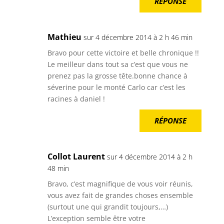
RÉPONSE
Mathieu
sur 4 décembre 2014 à 2 h 46 min
Bravo pour cette victoire et belle chronique !!
Le meilleur dans tout sa c’est que vous ne
prenez pas la grosse tête.bonne chance à
séverine pour le monté Carlo car c’est les
racines à daniel !
RÉPONSE
Collot Laurent
sur 4 décembre 2014 à 2 h
48 min
Bravo, c’est magnifique de vous voir réunis,
vous avez fait de grandes choses ensemble
(surtout une qui grandit toujours,…)
L’exception semble être votre