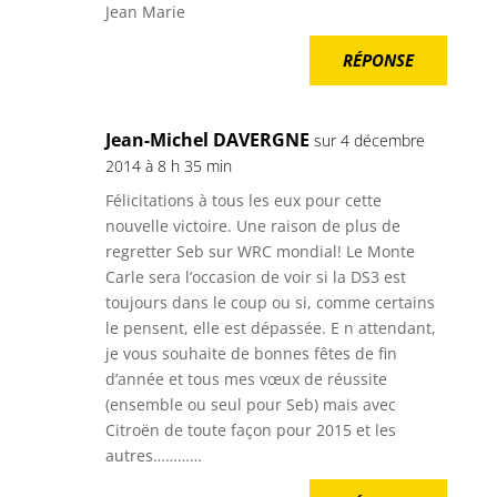
Jean Marie
RÉPONSE
Jean-Michel DAVERGNE
sur 4 décembre
2014 à 8 h 35 min
Félicitations à tous les eux pour cette
nouvelle victoire. Une raison de plus de
regretter Seb sur WRC mondial! Le Monte
Carle sera l’occasion de voir si la DS3 est
toujours dans le coup ou si, comme certains
le pensent, elle est dépassée. E n attendant,
je vous souhaite de bonnes fêtes de fin
d’année et tous mes vœux de réussite
(ensemble ou seul pour Seb) mais avec
Citroën de toute façon pour 2015 et les
autres…………