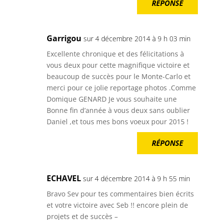
RÉPONSE
Garrigou
sur 4 décembre 2014 à 9 h 03 min
Excellente chronique et des félicitations à
vous deux pour cette magnifique victoire et
beaucoup de succès pour le Monte-Carlo et
merci pour ce jolie reportage photos .Comme
Domique GENARD Je vous souhaite une
Bonne fin d’année à vous deux sans oublier
Daniel ,et tous mes bons voeux pour 2015 !
RÉPONSE
ECHAVEL
sur 4 décembre 2014 à 9 h 55 min
Bravo Sev pour tes commentaires bien écrits
et votre victoire avec Seb !! encore plein de
projets et de succès –