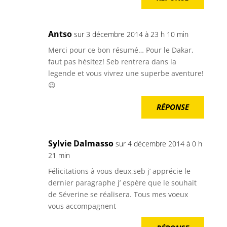
Antso
sur 3 décembre 2014 à 23 h 10 min
Merci pour ce bon résumé… Pour le Dakar,
faut pas hésitez! Seb rentrera dans la
legende et vous vivrez une superbe aventure!
😉
RÉPONSE
Sylvie Dalmasso
sur 4 décembre 2014 à 0 h
21 min
Félicitations à vous deux,seb j’ apprécie le
dernier paragraphe j’ espère que le souhait
de Séverine se réalisera. Tous mes voeux
vous accompagnent