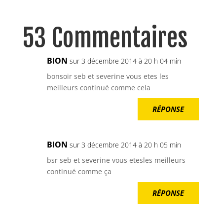
53 Commentaires
BION
sur 3 décembre 2014 à 20 h 04 min
bonsoir seb et severine vous etes les
meilleurs continué comme cela
RÉPONSE
BION
sur 3 décembre 2014 à 20 h 05 min
bsr seb et severine vous etesles meilleurs
continué comme ça
RÉPONSE