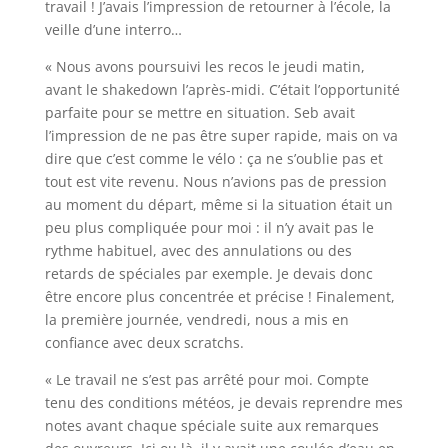
travail ! J’avais l’impression de retourner à l’école, la
veille d’une interro…
« Nous avons poursuivi les recos le jeudi matin,
avant le shakedown l’après-midi. C’était l’opportunité
parfaite pour se mettre en situation. Seb avait
l’impression de ne pas être super rapide, mais on va
dire que c’est comme le vélo : ça ne s’oublie pas et
tout est vite revenu. Nous n’avions pas de pression
au moment du départ, même si la situation était un
peu plus compliquée pour moi : il n’y avait pas le
rythme habituel, avec des annulations ou des
retards de spéciales par exemple. Je devais donc
être encore plus concentrée et précise ! Finalement,
la première journée, vendredi, nous a mis en
confiance avec deux scratchs.
« Le travail ne s’est pas arrêté pour moi. Compte
tenu des conditions météos, je devais reprendre mes
notes avant chaque spéciale suite aux remarques