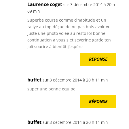
Laurence coget
sur 3 décembre 2014 à 20 h
09 min
Superbe course comme d’habitude et un
rallye au top déçue de ne pas bots avoir vu
juste une photo volée au resto lol bonne
continuation a vous s et severine garde ton
joli sourire à bientôt j’espère
RÉPONSE
buffet
sur 3 décembre 2014 à 20 h 11 min
super une bonne equipe
RÉPONSE
buffet
sur 3 décembre 2014 à 20 h 11 min