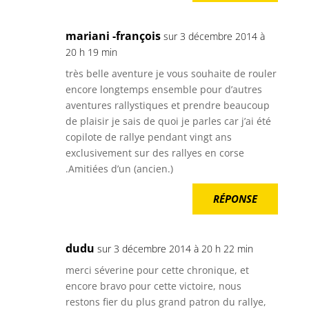
mariani -françois
sur 3 décembre 2014 à
20 h 19 min
très belle aventure je vous souhaite de rouler
encore longtemps ensemble pour d’autres
aventures rallystiques et prendre beaucoup
de plaisir je sais de quoi je parles car j’ai été
copilote de rallye pendant vingt ans
exclusivement sur des rallyes en corse
.Amitiées d’un (ancien.)
RÉPONSE
dudu
sur 3 décembre 2014 à 20 h 22 min
merci séverine pour cette chronique, et
encore bravo pour cette victoire, nous
restons fier du plus grand patron du rallye,